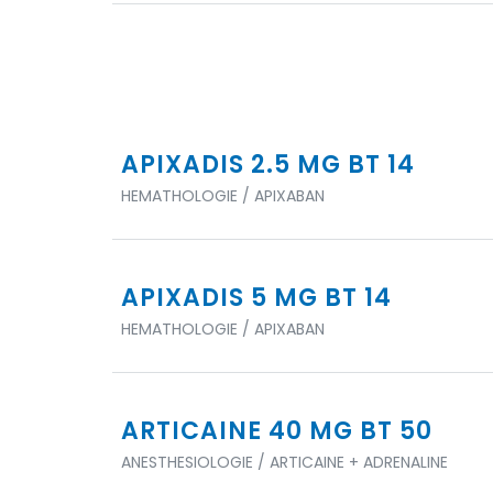
APIXADIS 2.5 MG BT 14
HEMATHOLOGIE / APIXABAN
APIXADIS 5 MG BT 14
HEMATHOLOGIE / APIXABAN
ARTICAINE 40 MG BT 50
ANESTHESIOLOGIE / ARTICAINE + ADRENALINE