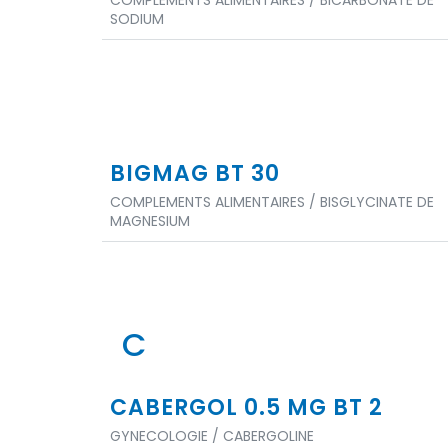
COMPLEMENTS ALIMENTAIRES / BICARBONATE DE
SODIUM
BIGMAG BT 30
COMPLEMENTS ALIMENTAIRES / BISGLYCINATE DE
MAGNESIUM
C
CABERGOL 0.5 MG BT 2
GYNECOLOGIE / CABERGOLINE