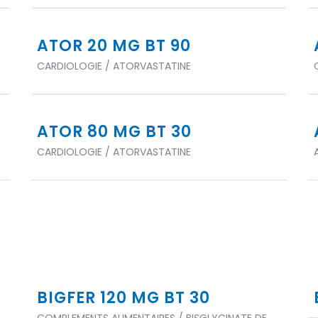
ATOR 20 MG BT 90
CARDIOLOGIE / ATORVASTATINE
ATOR 80 MG BT 30
CARDIOLOGIE / ATORVASTATINE
BIGFER 120 MG BT 30