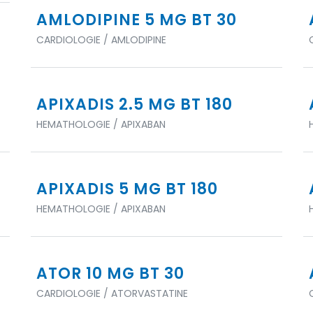
AMLODIPINE 5 MG BT 30
CARDIOLOGIE / AMLODIPINE
APIXADIS 2.5 MG BT 180
HEMATHOLOGIE / APIXABAN
APIXADIS 5 MG BT 180
HEMATHOLOGIE / APIXABAN
ATOR 10 MG BT 30
CARDIOLOGIE / ATORVASTATINE