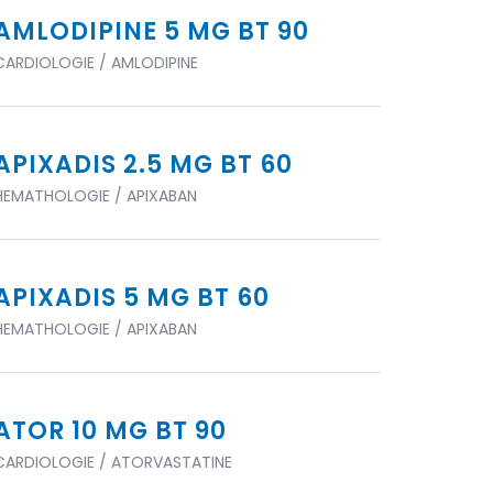
AMLODIPINE 5 MG BT 90
CARDIOLOGIE / AMLODIPINE
APIXADIS 2.5 MG BT 60
HEMATHOLOGIE / APIXABAN
APIXADIS 5 MG BT 60
HEMATHOLOGIE / APIXABAN
ATOR 10 MG BT 90
CARDIOLOGIE / ATORVASTATINE