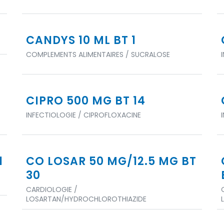
CANDYS 10 ML BT 1
COMPLEMENTS ALIMENTAIRES / SUCRALOSE
CIPRO 500 MG BT 14
INFECTIOLOGIE / CIPROFLOXACINE
1
CO LOSAR 50 MG/12.5 MG BT
30
CARDIOLOGIE /
LOSARTAN/HYDROCHLOROTHIAZIDE