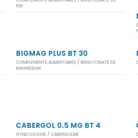
COMPLEMENTS ALIMENTAIRES / BISGLYCINATE DE
FER
BIGMAG PLUS BT 30
COMPLEMENTS ALIMENTAIRES / BISGLYCINATE DE
MAGNESIUM
CABERGOL 0.5 MG BT 4
GYNECOLOGIE / CABERGOLINE