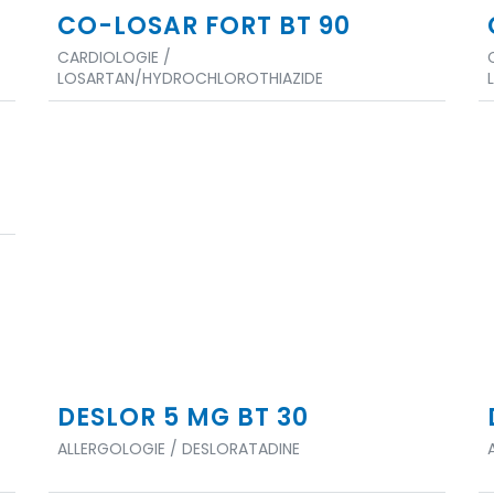
CO-LOSAR FORT BT 90
CARDIOLOGIE /
LOSARTAN/HYDROCHLOROTHIAZIDE
DESLOR 5 MG BT 30
ALLERGOLOGIE / DESLORATADINE