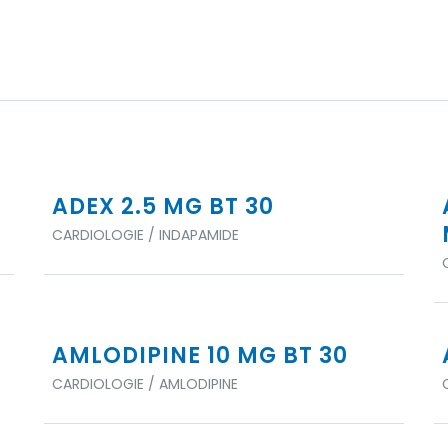
ADEX 2.5 MG BT 30
CARDIOLOGIE / INDAPAMIDE
AMLODIPINE 10 MG BT 30
CARDIOLOGIE / AMLODIPINE