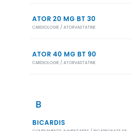
ATOR 20 MG BT 30
CARDIOLOGIE / ATORVASTATINE
ATOR 40 MG BT 90
CARDIOLOGIE / ATORVASTATINE
B
BICARDIS