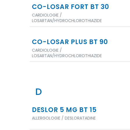
CO-LOSAR FORT BT 30
CARDIOLOGIE /
LOSARTAN/HYDROCHLOROTHIAZIDE
CO-LOSAR PLUS BT 90
CARDIOLOGIE /
LOSARTAN/HYDROCHLOROTHIAZIDE
D
DESLOR 5 MG BT 15
ALLERGOLOGIE / DESLORATADINE