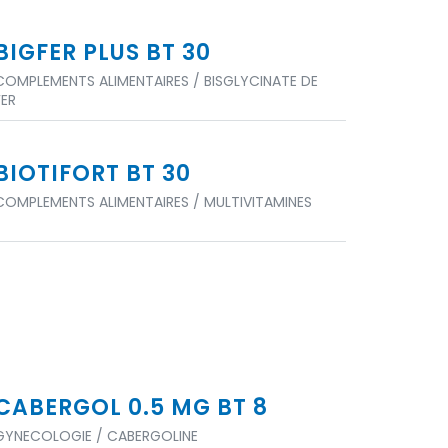
BIGFER PLUS BT 30
COMPLEMENTS ALIMENTAIRES / BISGLYCINATE DE
FER
BIOTIFORT BT 30
COMPLEMENTS ALIMENTAIRES / MULTIVITAMINES
CABERGOL 0.5 MG BT 8
GYNECOLOGIE / CABERGOLINE