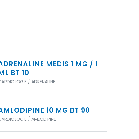
ADRENALINE MEDIS 1 MG / 1
ML BT 10
CARDIOLOGIE / ADRENALINE
AMLODIPINE 10 MG BT 90
CARDIOLOGIE / AMLODIPINE