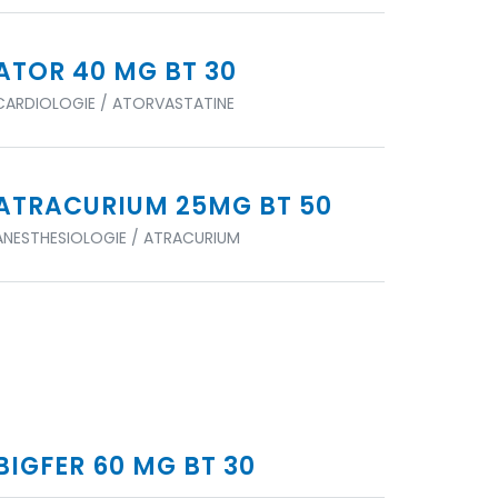
ATOR 40 MG BT 30
CARDIOLOGIE / ATORVASTATINE
ATRACURIUM 25MG BT 50
ANESTHESIOLOGIE / ATRACURIUM
BIGFER 60 MG BT 30