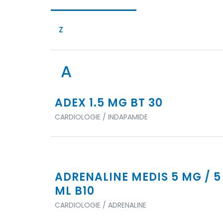
Z
A
ADEX 1.5 MG BT 30
CARDIOLOGIE / INDAPAMIDE
ADRENALINE MEDIS 5 MG / 5
ML B10
CARDIOLOGIE / ADRENALINE