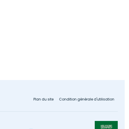
Plan du site
Condition générale d'utilisation