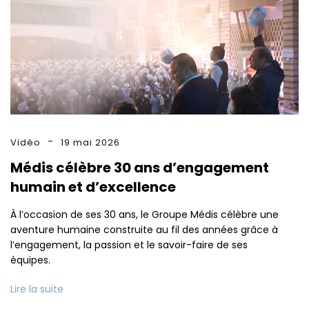
Vidéo
19 mai 2026
Médis célèbre 30 ans d’engagement
humain et d’excellence
À l’occasion de ses 30 ans, le Groupe Médis célèbre une
aventure humaine construite au fil des années grâce à
l’engagement, la passion et le savoir-faire de ses
équipes.
Lire la suite