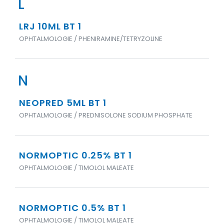
L
LRJ 10ML BT 1
OPHTALMOLOGIE / PHENIRAMINE/TETRYZOLINE
N
NEOPRED 5ML BT 1
OPHTALMOLOGIE / PREDNISOLONE SODIUM PHOSPHATE
NORMOPTIC 0.25% BT 1
OPHTALMOLOGIE / TIMOLOL MALEATE
NORMOPTIC 0.5% BT 1
OPHTALMOLOGIE / TIMOLOL MALEATE