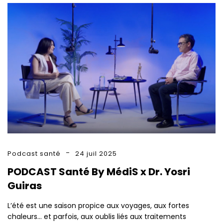
Podcast santé
24 juil 2025
PODCAST Santé By MédiS x Dr. Yosri
Guiras
L’été est une saison propice aux voyages, aux fortes
chaleurs… et parfois, aux oublis liés aux traitements