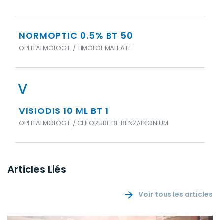
NORMOPTIC 0.5% BT 50
OPHTALMOLOGIE / TIMOLOL MALEATE
V
VISIODIS 10 ML BT 1
OPHTALMOLOGIE / CHLORURE DE BENZALKONIUM
Articles Liés
Voir tous les articles