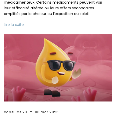
médicamenteux. Certains médicaments peuvent voir
leur efficacité altérée ou leurs effets secondaires
amplifiés par la chaleur ou l’exposition au soleil.
Lire la suite
capsules 2D
08 mar 2025