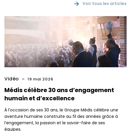
Voir tous les articles
Vidéo
19 mai 2026
Médis célèbre 30 ans d’engagement
humain et d’excellence
À l’occasion de ses 30 ans, le Groupe Médis célèbre une
aventure humaine construite au fil des années grâce à
l’engagement, la passion et le savoir-faire de ses
équipes.