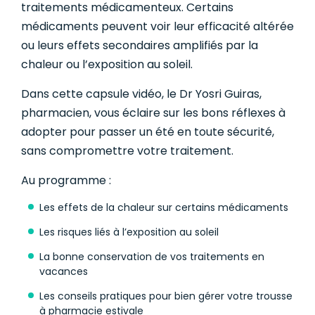
traitements médicamenteux. Certains
médicaments peuvent voir leur efficacité altérée
ou leurs effets secondaires amplifiés par la
chaleur ou l’exposition au soleil.
Dans cette capsule vidéo, le Dr Yosri Guiras,
pharmacien, vous éclaire sur les bons réflexes à
adopter pour passer un été en toute sécurité,
sans compromettre votre traitement.
Au programme :
Les effets de la chaleur sur certains médicaments
Les risques liés à l’exposition au soleil
La bonne conservation de vos traitements en
vacances
Les conseils pratiques pour bien gérer votre trousse
à pharmacie estivale