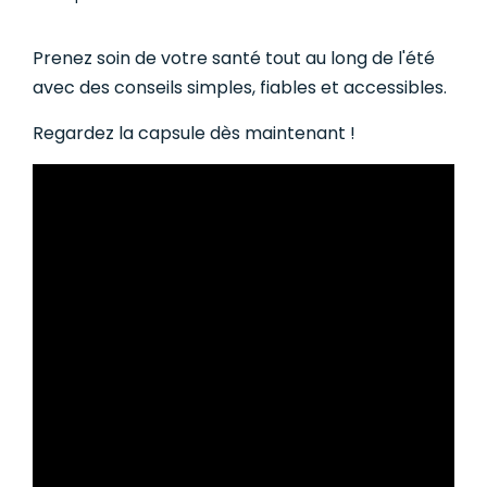
Prenez soin de votre santé tout au long de l'été
avec des conseils simples, fiables et accessibles.
Regardez la capsule dès maintenant !