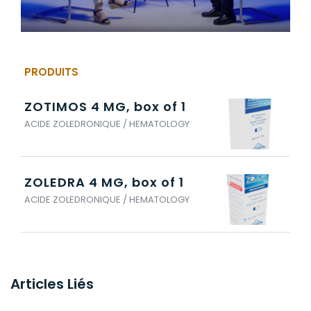
PRODUITS
ZOTIMOS 4 MG, box of 1
ACIDE ZOLEDRONIQUE / HEMATOLOGY
ZOLEDRA 4 MG, box of 1
ACIDE ZOLEDRONIQUE / HEMATOLOGY
Articles Liés