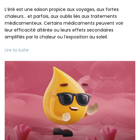
L’été est une saison propice aux voyages, aux fortes
chaleurs… et parfois, aux oublis liés aux traitements
médicamenteux. Certains médicaments peuvent voir
leur efficacité altérée ou leurs effets secondaires
amplifiés par la chaleur ou l’exposition au soleil.
Lire la suite