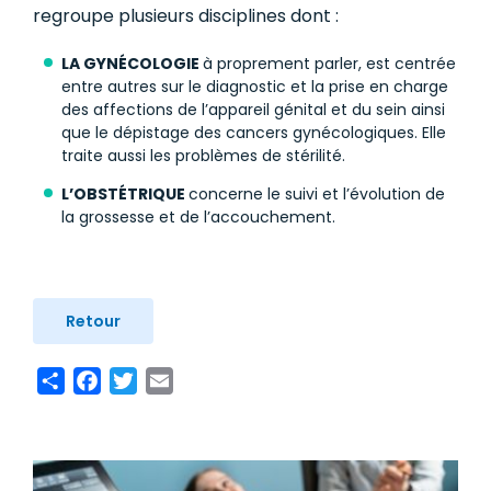
regroupe plusieurs disciplines dont :
LA GYNÉCOLOGIE
à proprement parler, est centrée
entre autres sur le diagnostic et la prise en charge
des affections de l’appareil génital et du sein ainsi
que le dépistage des cancers gynécologiques. Elle
traite aussi les problèmes de stérilité.
L’OBSTÉTRIQUE
concerne le suivi et l’évolution de
la grossesse et de l’accouchement.
Retour
Share
Facebook
Twitter
Email