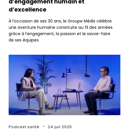
d’engagement humain et
d’excellence
À l’occasion de ses 30 ans, le Groupe Médis célèbre
une aventure humaine construite au fil des années
grâce à l’engagement, la passion et le savoir-faire
de ses équipes.
Podcast santé
24 juil 2025