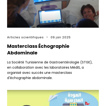
Articles scientifiques
09 jan 2025
Masterclass Échographie
Abdominale
La Société Tunisienne de Gastroentérologie (STGE),
en collaboration avec les laboratoires MédiS, a
organisé avec succès une masterclass
d'échographie abdominale.