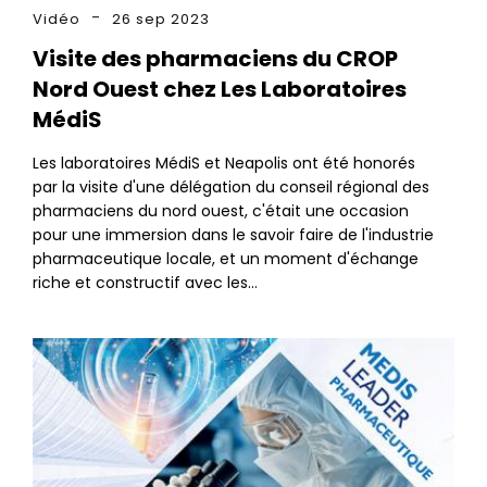
Vidéo
26 sep 2023
Visite des pharmaciens du CROP
Nord Ouest chez Les Laboratoires
MédiS
Les laboratoires MédiS et Neapolis ont été honorés
par la visite d'une délégation du conseil régional des
pharmaciens du nord ouest, c'était une occasion
pour une immersion dans le savoir faire de l'industrie
pharmaceutique locale, et un moment d'échange
riche et constructif avec les…