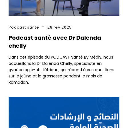
Podcast santé
28 fév 2025
Podcast santé avec Dr Dalenda
chelly
Dans cet épisode du PODCAST Santé By MédiS, nous
accueillons la Dr Dalenda Chelly, spécialiste en
gynécologie-obstétrique, qui répond à vos questions
sur le jeûne et la grossesse pendant le mois de
Ramadan.