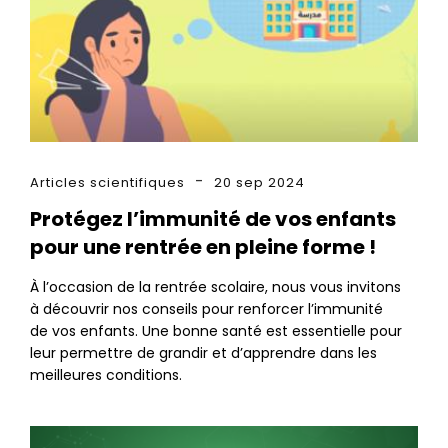
Articles scientifiques
20 sep 2024
Protégez l’immunité de vos enfants
pour une rentrée en pleine forme !
À l’occasion de la rentrée scolaire, nous vous invitons
à découvrir nos conseils pour renforcer l’immunité
de vos enfants. Une bonne santé est essentielle pour
leur permettre de grandir et d’apprendre dans les
meilleures conditions.