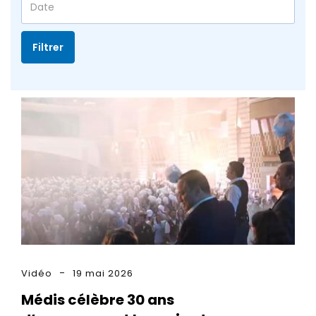
Filtrer
Vidéo
19 mai 2026
Médis célèbre 30 ans