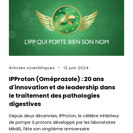
Articles scientifiques
12 juin 2024
IPProton (Oméprazole) : 20 ans
d'innovation et de leadership dans
le traitement des pathologies
digestives
Depuis deux décennies, IPProton, le célèbre inhibiteur
de pompe à protons développé par les laboratoires
MédiS, fête son vingtième anniversaire.