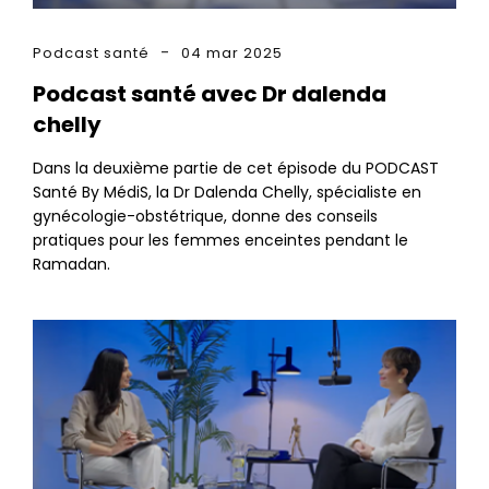
Podcast santé
04 mar 2025
Podcast santé avec Dr dalenda
chelly
Dans la deuxième partie de cet épisode du PODCAST
Santé By MédiS, la Dr Dalenda Chelly, spécialiste en
gynécologie-obstétrique, donne des conseils
pratiques pour les femmes enceintes pendant le
Ramadan.