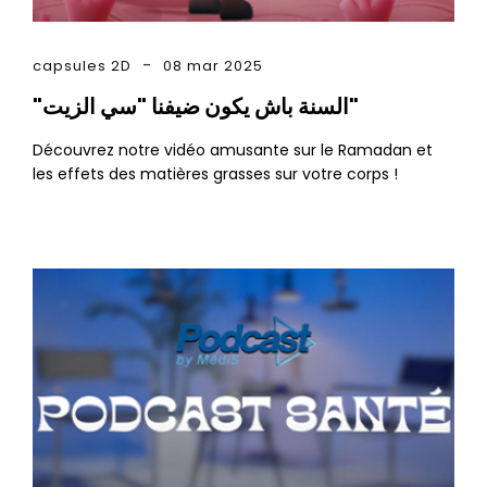
capsules 2D
08 mar 2025
"السنة باش يكون ضيفنا "سي الزيت"
Découvrez notre vidéo amusante sur le Ramadan et
les effets des matières grasses sur votre corps !