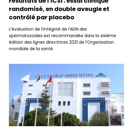
résultats de l'ICSI : essai clinique
randomisé, en double aveugle et
contrôlé par placebo
L’évaluation de l’intégrité de l’ADN des
spermatozoïdes est recommandée dans la sixième
édition des lignes directrices 2021 de l’Organisation
mondiale de la santé.