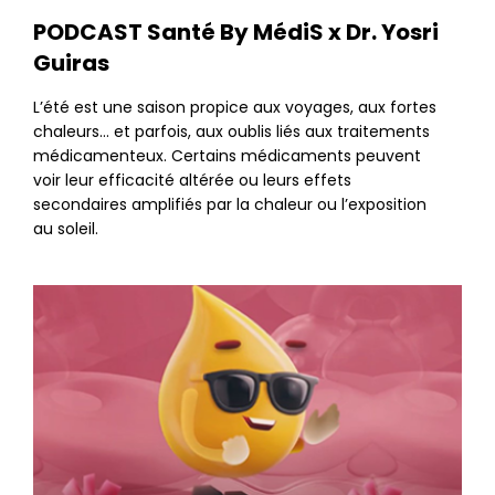
PODCAST Santé By MédiS x Dr. Yosri
Guiras
L’été est une saison propice aux voyages, aux fortes
chaleurs… et parfois, aux oublis liés aux traitements
médicamenteux. Certains médicaments peuvent
voir leur efficacité altérée ou leurs effets
secondaires amplifiés par la chaleur ou l’exposition
au soleil.