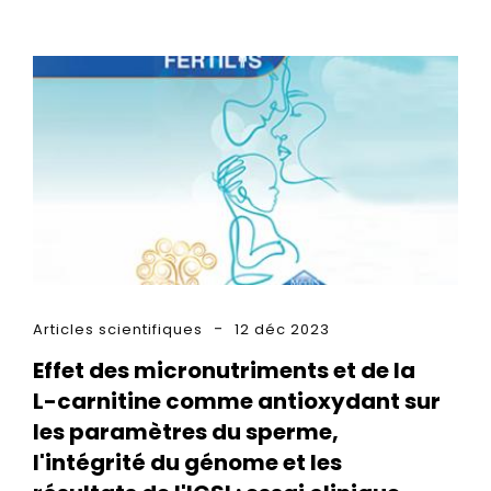
Articles scientifiques
12 déc 2023
Effet des micronutriments et de la
L-carnitine comme antioxydant sur
les paramètres du sperme,
l'intégrité du génome et les