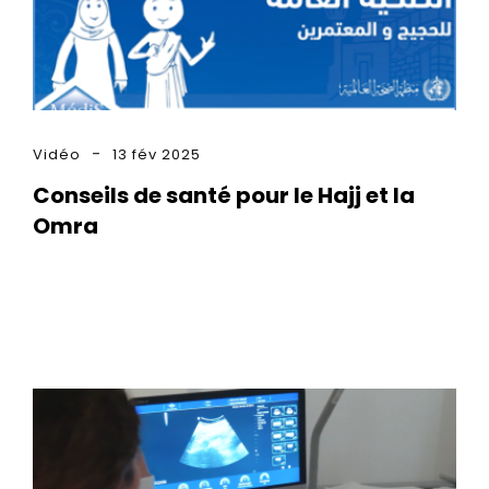
Vidéo
13 fév 2025
Conseils de santé pour le Hajj et la
Omra