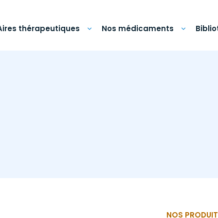
Aires thérapeutiques
Nos médicaments
Bibli
NOS PRODUIT