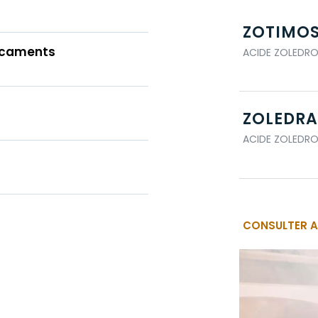
ZOTIMOS 
dicaments
ACIDE ZOLEDR
ZOLEDRA 
ACIDE ZOLEDR
CONSULTER A