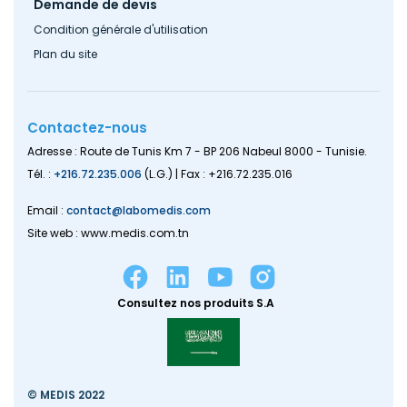
Demande de devis
Condition générale d'utilisation
Plan du site
Contactez-nous
Adresse : Route de Tunis Km 7 - BP 206 Nabeul 8000 - Tunisie.
Tél. :
+216.72.235.006
(L.G.) | Fax : +216.72.235.016
Email :
contact@labomedis.com
Site web : www.medis.com.tn
Consultez nos produits S.A
© MEDIS 2022