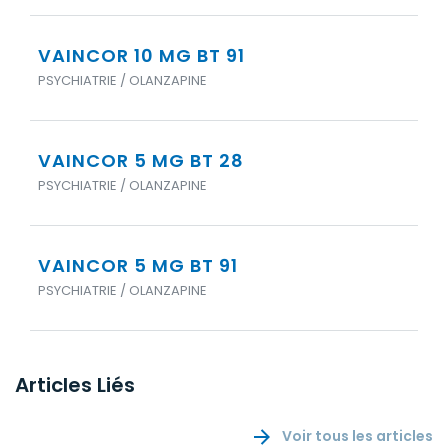
VAINCOR 10 MG BT 91
PSYCHIATRIE / OLANZAPINE
VAINCOR 5 MG BT 28
PSYCHIATRIE / OLANZAPINE
VAINCOR 5 MG BT 91
PSYCHIATRIE / OLANZAPINE
Articles Liés
Voir tous les articles