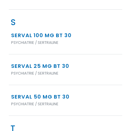
S
SERVAL 100 MG BT 30
PSYCHIATRIE / SERTRALINE
SERVAL 25 MG BT 30
PSYCHIATRIE / SERTRALINE
SERVAL 50 MG BT 30
PSYCHIATRIE / SERTRALINE
T