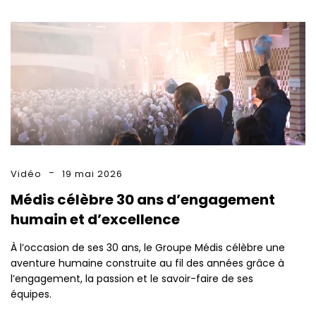
Vidéo
19 mai 2026
Médis célèbre 30 ans d’engagement
humain et d’excellence
À l’occasion de ses 30 ans, le Groupe Médis célèbre une
aventure humaine construite au fil des années grâce à
l’engagement, la passion et le savoir-faire de ses
équipes.