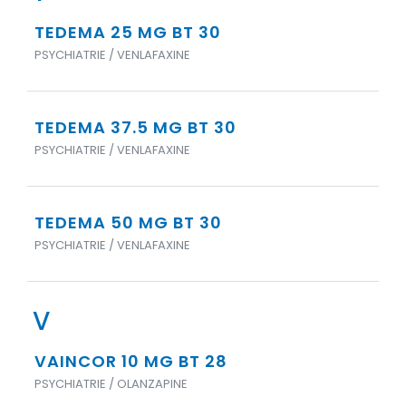
TEDEMA 25 MG BT 30
PSYCHIATRIE / VENLAFAXINE
TEDEMA 37.5 MG BT 30
PSYCHIATRIE / VENLAFAXINE
TEDEMA 50 MG BT 30
PSYCHIATRIE / VENLAFAXINE
V
VAINCOR 10 MG BT 28
PSYCHIATRIE / OLANZAPINE