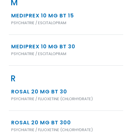
M
MEDIPREX 10 MG BT 15
PSYCHIATRIE / ESCITALOPRAM
MEDIPREX 10 MG BT 30
PSYCHIATRIE / ESCITALOPRAM
R
ROSAL 20 MG BT 30
PSYCHIATRIE / FLUOXETINE (CHLORHYDRATE)
ROSAL 20 MG BT 300
PSYCHIATRIE / FLUOXETINE (CHLORHYDRATE)