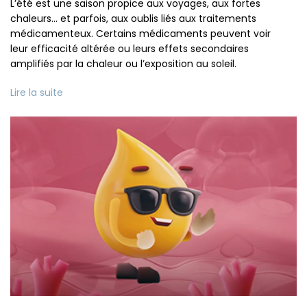
L’été est une saison propice aux voyages, aux fortes
chaleurs… et parfois, aux oublis liés aux traitements
médicamenteux. Certains médicaments peuvent voir
leur efficacité altérée ou leurs effets secondaires
amplifiés par la chaleur ou l’exposition au soleil.
Lire la suite