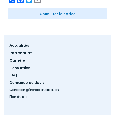
Consulter la notice
Footer
Actualités
menu
Partenariat
Carrière
Liens utiles
FAQ
Demande de devis
Condition générale d'utilisation
Plan du site