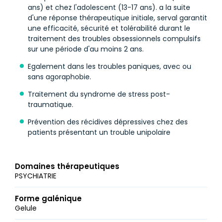
ans) et chez l'adolescent (13-17 ans). a la suite
d'une réponse thérapeutique initiale, serval garantit
une efficacité, sécurité et tolérabilité durant le
traitement des troubles obsessionnels compulsifs
sur une période d'au moins 2 ans.
Egalement dans les troubles paniques, avec ou
sans agoraphobie.
Traitement du syndrome de stress post-
traumatique.
Prévention des récidives dépressives chez des
patients présentant un trouble unipolaire
Domaines thérapeutiques
PSYCHIATRIE
Forme galénique
Gelule