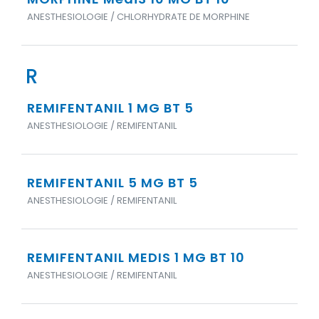
ANESTHESIOLOGIE / CHLORHYDRATE DE MORPHINE
R
REMIFENTANIL 1 MG BT 5
ANESTHESIOLOGIE / REMIFENTANIL
REMIFENTANIL 5 MG BT 5
ANESTHESIOLOGIE / REMIFENTANIL
REMIFENTANIL MEDIS 1 MG BT 10
ANESTHESIOLOGIE / REMIFENTANIL