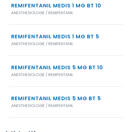
REMIFENTANIL MEDIS 1 MG BT 10
ANESTHESIOLOGIE / REMIFENTANIL
REMIFENTANIL MEDIS 1 MG BT 5
ANESTHESIOLOGIE / REMIFENTANIL
REMIFENTANIL MEDIS 5 MG BT 10
ANESTHESIOLOGIE / REMIFENTANIL
REMIFENTANIL MEDIS 5 MG BT 5
ANESTHESIOLOGIE / REMIFENTANIL