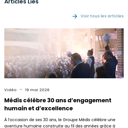
Articles Liés
Voir tous les articles
Vidéo
19 mai 2026
Médis célèbre 30 ans d’engagement
humain et d’excellence
À l’occasion de ses 30 ans, le Groupe Médis célèbre une
aventure humaine construite au fil des années grâce à