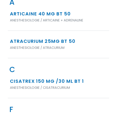
A
ARTICAINE 40 MG BT 50
ANESTHESIOLOGIE / ARTICAINE + ADRENALINE
ATRACURIUM 25MG BT 50
ANESTHESIOLOGIE / ATRACURIUM
C
CISATREX 150 MG /30 ML BT 1
ANESTHESIOLOGIE / CISATRACURIUM
F