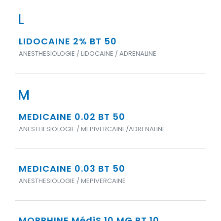
L
LIDOCAINE 2% BT 50
ANESTHESIOLOGIE / LIDOCAINE / ADRENALINE
M
MEDICAINE 0.02 BT 50
ANESTHESIOLOGIE / MEPIVERCAINE/ADRENALINE
MEDICAINE 0.03 BT 50
ANESTHESIOLOGIE / MEPIVERCAINE
MORPHINE MédiS 10 MG BT 10