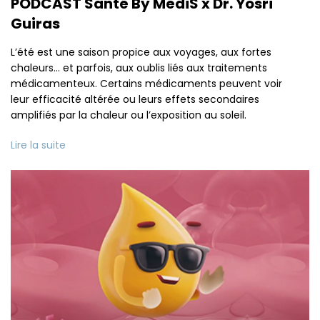
PODCAST Santé By MédiS x Dr. Yosri
Guiras
L’été est une saison propice aux voyages, aux fortes
chaleurs… et parfois, aux oublis liés aux traitements
médicamenteux. Certains médicaments peuvent voir
leur efficacité altérée ou leurs effets secondaires
amplifiés par la chaleur ou l’exposition au soleil.
Lire la suite