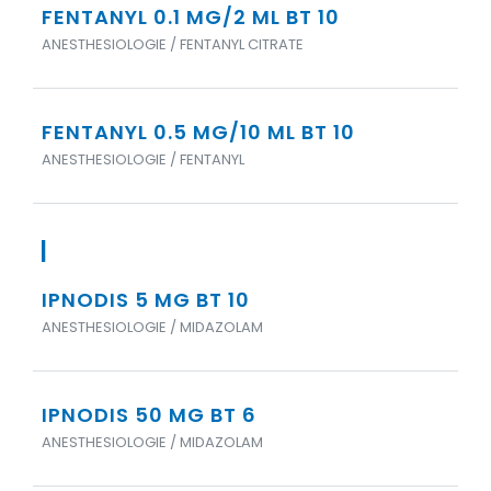
FENTANYL 0.1 MG/2 ML BT 10
ANESTHESIOLOGIE / FENTANYL CITRATE
FENTANYL 0.5 MG/10 ML BT 10
ANESTHESIOLOGIE / FENTANYL
I
IPNODIS 5 MG BT 10
ANESTHESIOLOGIE / MIDAZOLAM
IPNODIS 50 MG BT 6
ANESTHESIOLOGIE / MIDAZOLAM