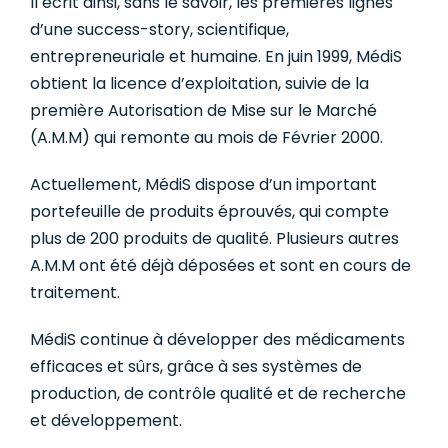
Il écrit ainsi, sans le savoir, les premières lignes
d’une success-story, scientifique,
entrepreneuriale et humaine. En juin 1999, MédiS
obtient la licence d’exploitation, suivie de la
première Autorisation de Mise sur le Marché
(A.M.M) qui remonte au mois de Février 2000.
Actuellement, MédiS dispose d’un important
portefeuille de produits éprouvés, qui compte
plus de 200 produits de qualité. Plusieurs autres
A.M.M ont été déjà déposées et sont en cours de
traitement.
MédiS continue à développer des médicaments
efficaces et sûrs, grâce à ses systèmes de
production, de contrôle qualité et de recherche
et développement.