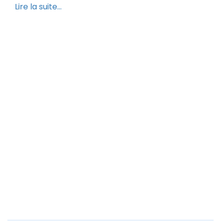
Lire la suite...