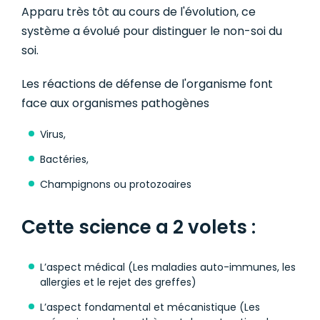
Apparu très tôt au cours de l'évolution, ce
système a évolué pour distinguer le non-soi du
soi.
Les réactions de défense de l'organisme font
face aux organismes pathogènes
Virus,
Bactéries,
Champignons ou protozoaires
Cette science a 2 volets :
L’aspect médical (Les maladies auto-immunes, les
allergies et le rejet des greffes)
L’aspect fondamental et mécanistique (Les