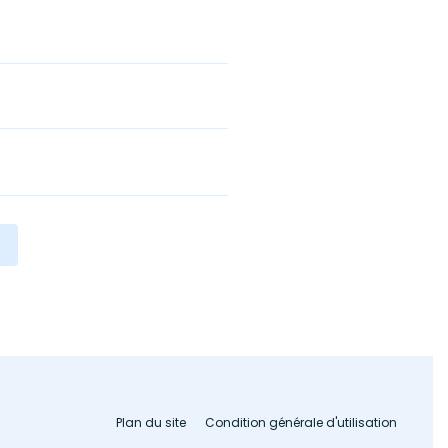
Plan du site
Condition générale d'utilisation