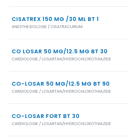
CISATREX 150 MG /30 ML BT 1
ANESTHESIOLOGIE / CISATRACURIUM
CO LOSAR 50 MG/12.5 MG BT 30
CARDIOLOGIE / LOSARTAN/HYDROCHLOROTHIAZIDE
CO-LOSAR 50 MG/12.5 MG BT 90
CARDIOLOGIE / LOSARTAN/HYDROCHLOROTHIAZIDE
CO-LOSAR FORT BT 30
CARDIOLOGIE / LOSARTAN/HYDROCHLOROTHIAZIDE