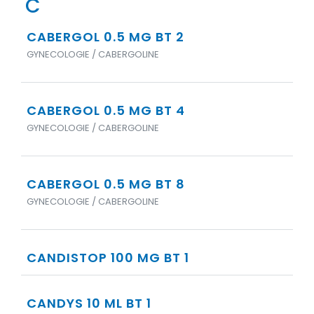
C
CABERGOL 0.5 MG BT 2
GYNECOLOGIE / CABERGOLINE
CABERGOL 0.5 MG BT 4
GYNECOLOGIE / CABERGOLINE
CABERGOL 0.5 MG BT 8
GYNECOLOGIE / CABERGOLINE
CANDISTOP 100 MG BT 1
CANDYS 10 ML BT 1