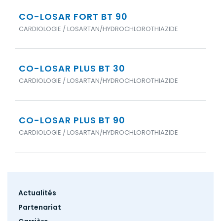
CO-LOSAR FORT BT 90
CARDIOLOGIE / LOSARTAN/HYDROCHLOROTHIAZIDE
CO-LOSAR PLUS BT 30
CARDIOLOGIE / LOSARTAN/HYDROCHLOROTHIAZIDE
CO-LOSAR PLUS BT 90
CARDIOLOGIE / LOSARTAN/HYDROCHLOROTHIAZIDE
Footer
Actualités
menu
Partenariat