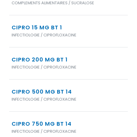
COMPLEMENTS ALIMENTAIRES / SUCRALOSE
CIPRO 15 MG BT 1
INFECTIOLOGIE / CIPROFLOXACINE
CIPRO 200 MG BT 1
INFECTIOLOGIE / CIPROFLOXACINE
CIPRO 500 MG BT 14
INFECTIOLOGIE / CIPROFLOXACINE
CIPRO 750 MG BT 14
INFECTIOLOGIE / CIPROFLOXACINE