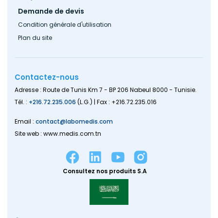
Demande de devis
Condition générale d'utilisation
Plan du site
Contactez-nous
Adresse : Route de Tunis Km 7 - BP 206 Nabeul 8000 - Tunisie.
Tél. :
+216.72.235.006
(L.G.) | Fax : +216.72.235.016
Email :
contact@labomedis.com
Site web : www.medis.com.tn
Consultez nos produits S.A