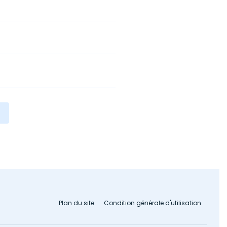
Plan du site
Condition générale d'utilisation