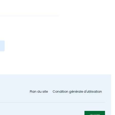
Plan du site
Condition générale d'utilisation