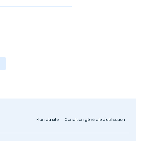
Plan du site
Condition générale d'utilisation