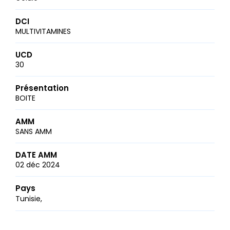
DCI
MULTIVITAMINES
UCD
30
Présentation
BOITE
AMM
SANS AMM
DATE AMM
02 déc 2024
Pays
Tunisie