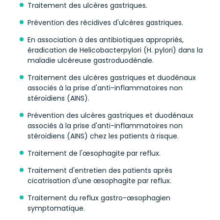
Traitement des ulcères gastriques.
Prévention des récidives d'ulcères gastriques.
En association à des antibiotiques appropriés,
éradication de Helicobacterpylori (H. pylori) dans la
maladie ulcéreuse gastroduodénale.
Traitement des ulcères gastriques et duodénaux
associés à la prise d'anti-inflammatoires non
stéroïdiens (AINS).
Prévention des ulcères gastriques et duodénaux
associés à la prise d'anti-inflammatoires non
stéroïdiens (AINS) chez les patients à risque.
Traitement de l'œsophagite par reflux.
Traitement d'entretien des patients après
cicatrisation d'une œsophagite par reflux.
Traitement du reflux gastro-œsophagien
symptomatique.