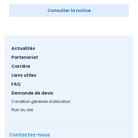
Consulter la notice
Footer
Actualités
menu
Partenariat
Carrière
Liens utiles
FAQ
Demande de devis
Condition générale d'utilisation
Plan du site
Contactez-nous