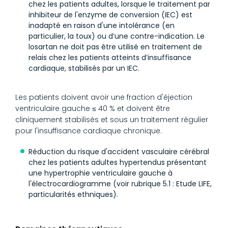
chez les patients adultes, lorsque le traitement par
inhibiteur de l'enzyme de conversion (IEC) est
inadapté en raison d'une intolérance (en
particulier, la toux) ou d’une contre-indication. Le
losartan ne doit pas être utilisé en traitement de
relais chez les patients atteints d’insuffisance
cardiaque, stabilisés par un IEC.
Les patients doivent avoir une fraction d'éjection
ventriculaire gauche ≤ 40 % et doivent être
cliniquement stabilisés et sous un traitement régulier
pour l'insuffisance cardiaque chronique.
Réduction du risque d'accident vasculaire cérébral
chez les patients adultes hypertendus présentant
une hypertrophie ventriculaire gauche à
l'électrocardiogramme (voir rubrique 5.1 : Etude LIFE,
particularités ethniques).