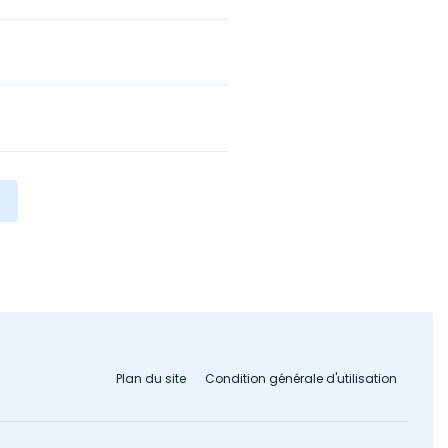
Plan du site
Condition générale d'utilisation