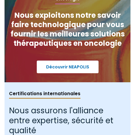
Nous exploitons notre savoir
faire technologique pour vous
fournir les meilleures solutions
thérapeutiques en oncologie
Découvrir NEAPOLIS
Certifications internationales
Nous assurons l'alliance
entre expertise, sécurité et
qualité