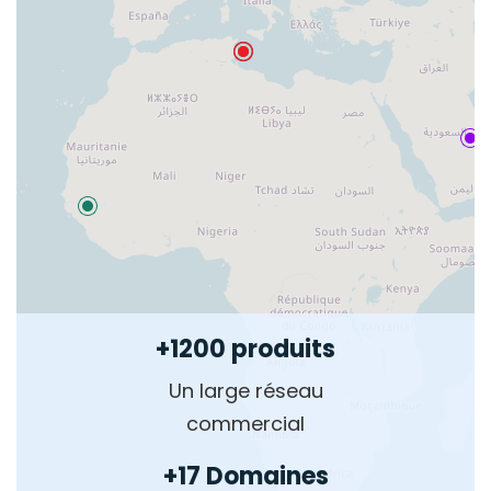
+1200 produits
Un large réseau
commercial
+17 Domaines