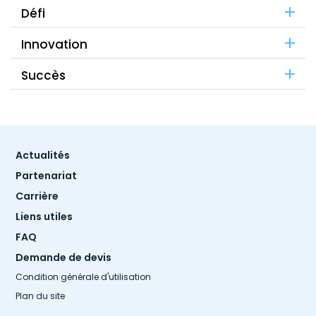
Défi
Innovation
Succès
Footer
Actualités
menu
Partenariat
Carrière
Liens utiles
FAQ
Demande de devis
Condition générale d'utilisation
Plan du site