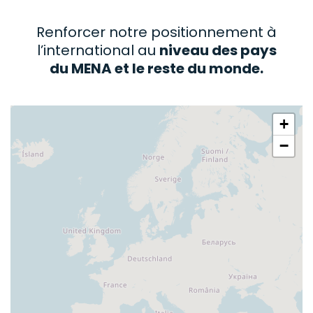
Renforcer notre positionnement à
l’international au
niveau des pays
du MENA et le reste du monde.
+
−