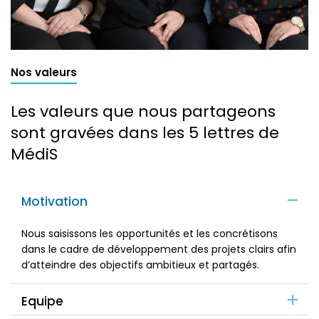
Nos valeurs
Les valeurs que nous partageons
sont gravées dans les 5 lettres de
MédiS
Motivation
Nous saisissons les opportunités et les concrétisons
dans le cadre de développement des projets clairs afin
d’atteindre des objectifs ambitieux et partagés.
Equipe