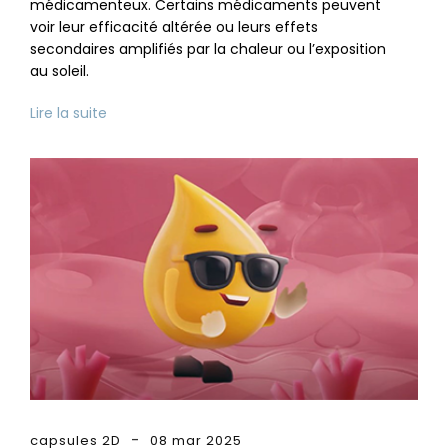
médicamenteux. Certains médicaments peuvent
voir leur efficacité altérée ou leurs effets
secondaires amplifiés par la chaleur ou l’exposition
au soleil.
Lire la suite
capsules 2D
08 mar 2025