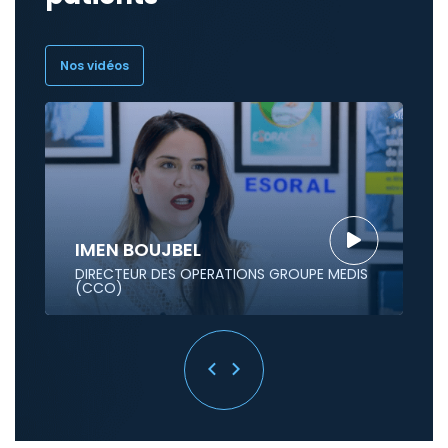
Nos vidéos
IMEN BOUJBEL
DIRECTEUR DES OPERATIONS GROUPE MEDIS
(CCO)