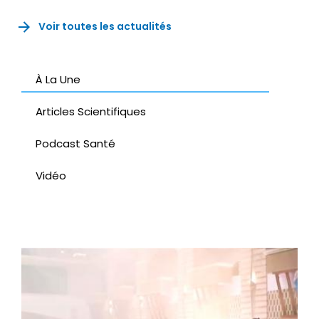
Voir toutes les actualités
À La Une
Articles Scientifiques
Podcast Santé
Vidéo