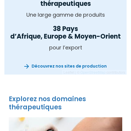
thérapeutiques
Une large gamme de produits
38 Pays
d’Afrique, Europe & Moyen-Orient
pour l’export
Découvrez nos sites de production
Leaflet | ©
OpenStreetMap
contributors
Explorez nos domaines
thérapeutiques