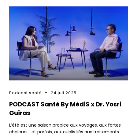
Podcast santé
24 juil 2025
PODCAST Santé By MédiS x Dr. Yosri
Guiras
L’été est une saison propice aux voyages, aux fortes
chaleurs… et parfois, aux oublis liés aux traitements