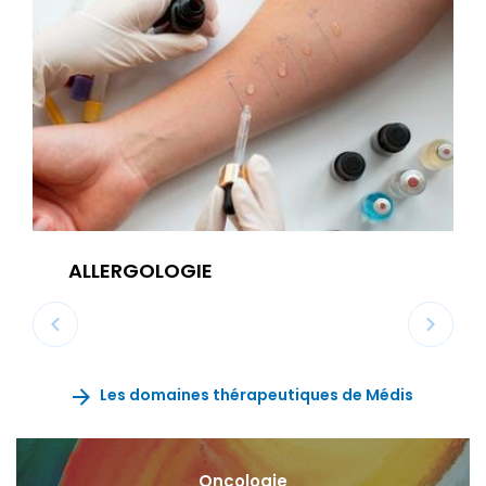
ALLERGOLOGIE
Les domaines thérapeutiques de Médis
Oncologie