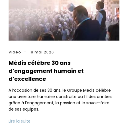
Vidéo
19 mai 2026
Médis célèbre 30 ans
d’engagement humain et
d’excellence
À l’occasion de ses 30 ans, le Groupe Médis célèbre
une aventure humaine construite au fil des années
grâce à l’engagement, la passion et le savoir-faire
de ses équipes.
Lire la suite