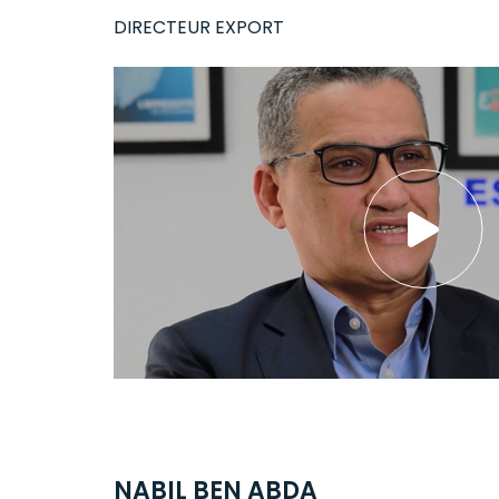
DIRECTEUR EXPORT
NABIL BEN ABDA