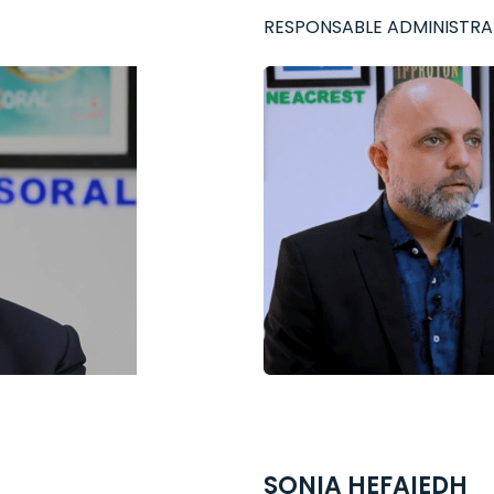
RESPONSABLE ADMINISTRAT
SONIA HEFAIEDH