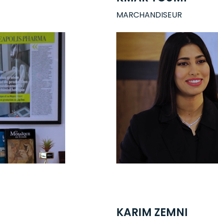
MARCHANDISEUR
KARIM ZEMNI