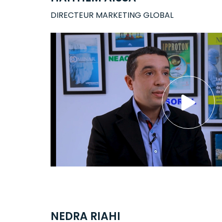
DIRECTEUR MARKETING GLOBAL
NEDRA RIAHI