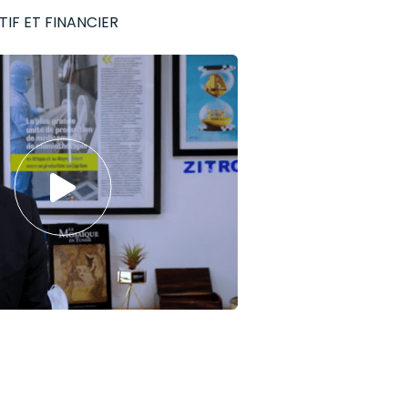
IF ET FINANCIER