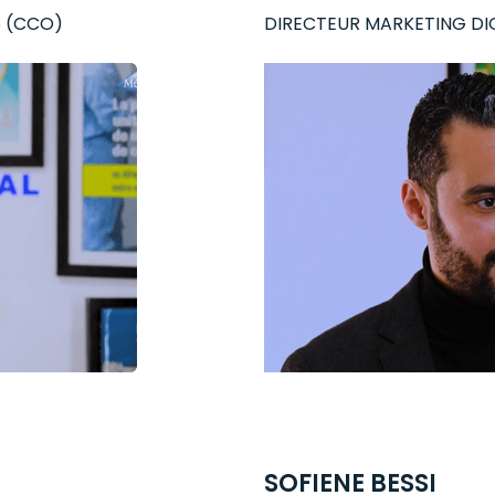
S (CCO)
DIRECTEUR MARKETING DI
SOFIENE BESSI