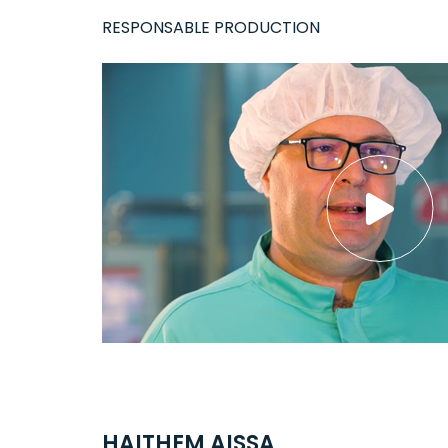
RESPONSABLE PRODUCTION
HAITHEM AISSA