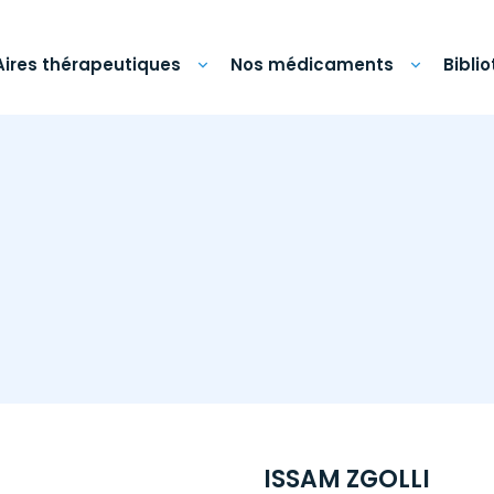
Aires thérapeutiques
Nos médicaments
Bibli
ISSAM ZGOLLI