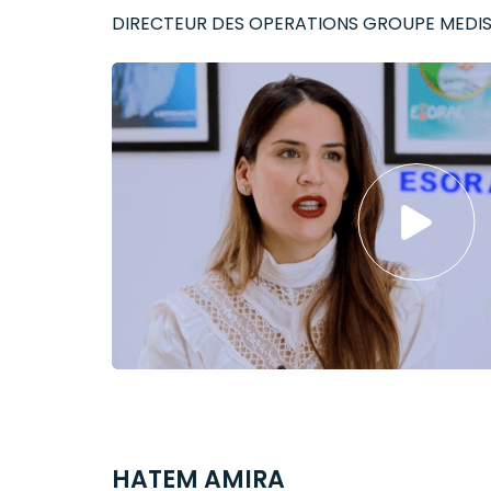
DIRECTEUR DES OPERATIONS GROUPE MEDI
HATEM AMIRA