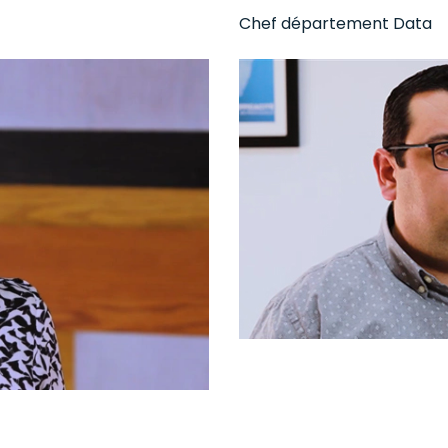
Chef département Data