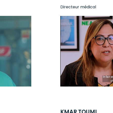
Directeur médical
KMAR TOUMI