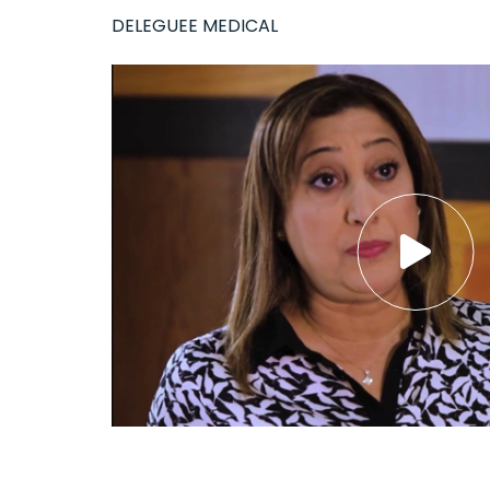
DELEGUEE MEDICAL