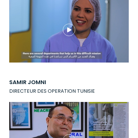
SAMIR JOMNI
DIRECTEUR DES OPERATION TUNISIE