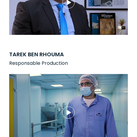
TAREK BEN RHOUMA
Responsable Production