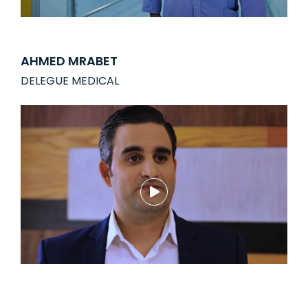
AHMED MRABET
DELEGUE MEDICAL