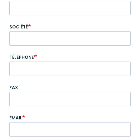
SOCIÉTÉ
TÉLÉPHONE
FAX
EMAIL